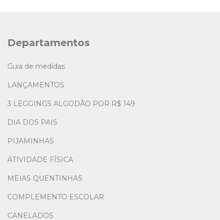
Departamentos
Guia de medidas
LANÇAMENTOS
3 LEGGINGS ALGODÃO POR R$ 149
DIA DOS PAIS
PIJAMINHAS
ATIVIDADE FÍSICA
MEIAS QUENTINHAS
COMPLEMENTO ESCOLAR
CANELADOS