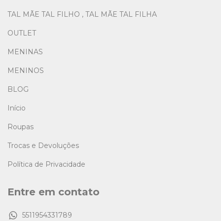
TAL MÃE TAL FILHO , TAL MÃE TAL FILHA
OUTLET
MENINAS
MENINOS
BLOG
Início
Roupas
Trocas e Devoluções
Política de Privacidade
Entre em contato
5511954331789