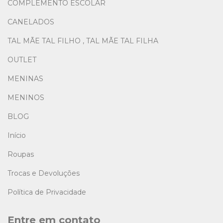
COMPLEMENTO ESCOLAR
CANELADOS
TAL MÃE TAL FILHO , TAL MÃE TAL FILHA
OUTLET
MENINAS
MENINOS
BLOG
Início
Roupas
Trocas e Devoluções
Política de Privacidade
Entre em contato