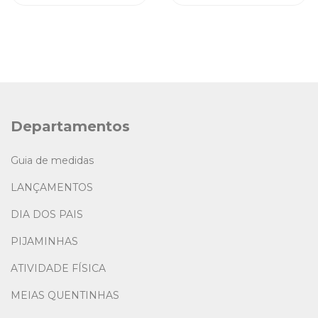
Departamentos
Guia de medidas
LANÇAMENTOS
DIA DOS PAIS
PIJAMINHAS
ATIVIDADE FÍSICA
MEIAS QUENTINHAS