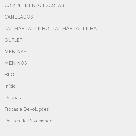
COMPLEMENTO ESCOLAR
CANELADOS
TAL MÃE TAL FILHO , TAL MÃE TAL FILHA
OUTLET
MENINAS
MENINOS
BLOG
Início
Roupas
Trocas e Devoluções
Política de Privacidade