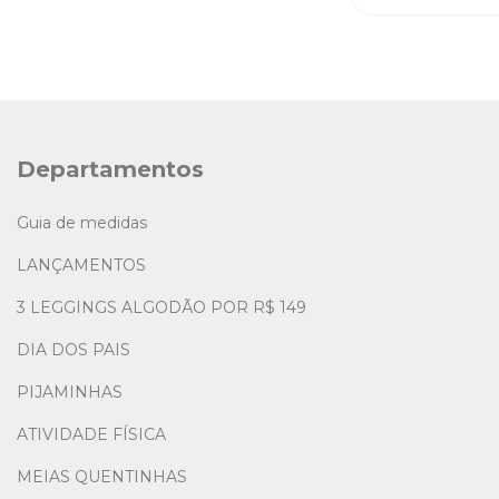
Departamentos
Guia de medidas
LANÇAMENTOS
3 LEGGINGS ALGODÃO POR R$ 149
DIA DOS PAIS
PIJAMINHAS
ATIVIDADE FÍSICA
MEIAS QUENTINHAS