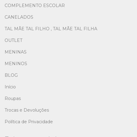
COMPLEMENTO ESCOLAR
CANELADOS
TAL MÃE TAL FILHO , TAL MÃE TAL FILHA
OUTLET
MENINAS
MENINOS
BLOG
Início
Roupas
Trocas e Devoluções
Política de Privacidade