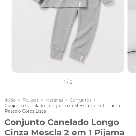
1
/
5
Início
>
Roupas
>
Meninas
>
Conjuntos
>
Conjunto Canelado Longo Cinza Mescla 2 em 1 Pijama
Passeio Cores Lisas
Conjunto Canelado Longo
Cinza Mescla 2 em 1 Pijama