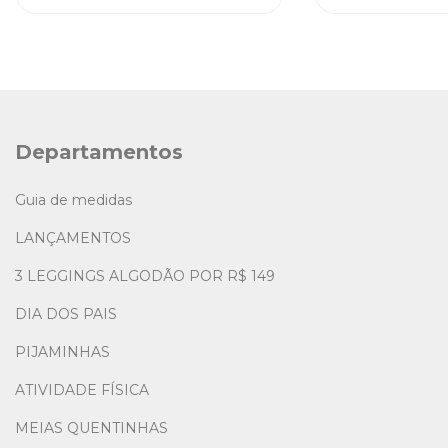
Departamentos
Guia de medidas
LANÇAMENTOS
3 LEGGINGS ALGODÃO POR R$ 149
DIA DOS PAIS
PIJAMINHAS
ATIVIDADE FÍSICA
MEIAS QUENTINHAS