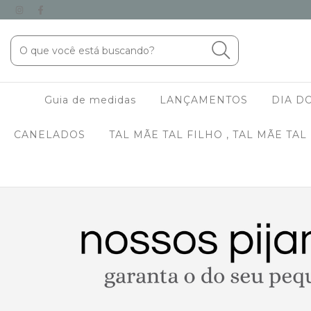
Guia de medidas
LANÇAMENTOS
DIA DO
CANELADOS
TAL MÃE TAL FILHO , TAL MÃE TAL