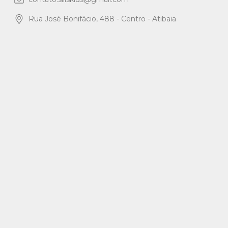
Rua José Bonifácio, 488 - Centro - Atibaia