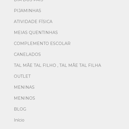
PIJAMINHAS
ATIVIDADE FÍSICA
MEIAS QUENTINHAS
COMPLEMENTO ESCOLAR
CANELADOS
TAL MÃE TAL FILHO , TAL MÃE TAL FILHA
OUTLET
MENINAS
MENINOS
BLOG
Início