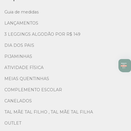
Guia de medidas
LANÇAMENTOS
3 LEGGINGS ALGODÃO POR R$ 149
DIA DOS PAIS
PIJAMINHAS
ATIVIDADE FÍSICA
MEIAS QUENTINHAS
COMPLEMENTO ESCOLAR
CANELADOS
TAL MÃE TAL FILHO , TAL MÃE TAL FILHA
OUTLET