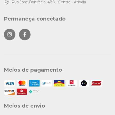
Rua José Bonifácio, 488 - Centro - Atibaia
Permaneça conectado
Meios de pagamento
Meios de envio