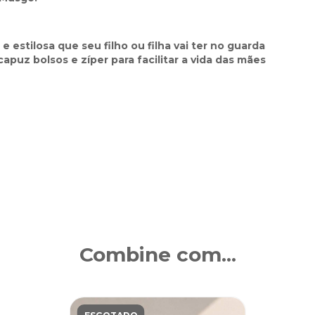
e estilosa que seu filho ou filha vai ter no guarda
apuz bolsos e zíper para facilitar a vida das mães
Combine com...