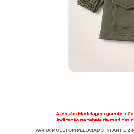
Atenção: Modelagem grande, não 
·
indicação na tabela de medidas d
PARKA MOLETOM PELUCIADO INFANTIL ZI