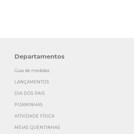
Departamentos
Guia de medidas
LANÇAMENTOS
DIA DOS PAIS
PIJAMINHAS
ATIVIDADE FÍSICA
MEIAS QUENTINHAS