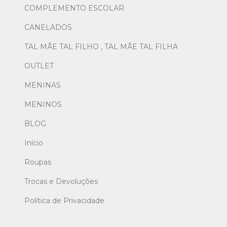
COMPLEMENTO ESCOLAR
CANELADOS
TAL MÃE TAL FILHO , TAL MÃE TAL FILHA
OUTLET
MENINAS
MENINOS
BLOG
Início
Roupas
Trocas e Devoluções
Política de Privacidade