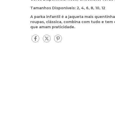
Tamanhos Disponíveis: 2, 4, 6, 8, 10, 12
A parka infantil é a jaqueta mais quentinha 
roupas, clássica, combina com tudo e tem c
que amam praticidade.