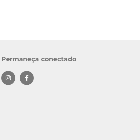
Permaneça conectado