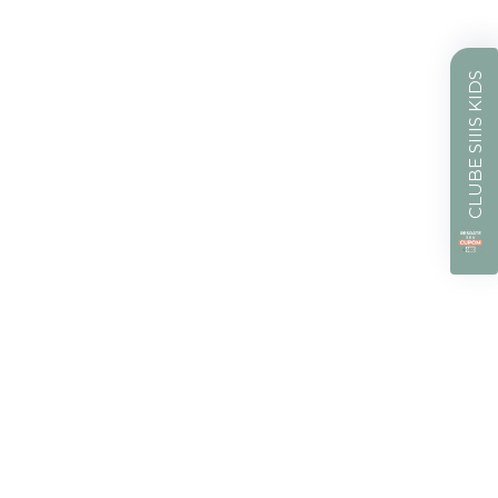
CLUBE SIIIS KIDS