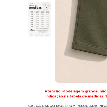
Atenção: Modelagem grande, não 
·
indicação na tabela de medidas d
CALÇA CARGO MOLETOM PELUCIADA INFAN