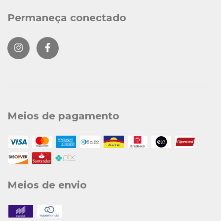
Permaneça conectado
Meios de pagamento
Meios de envio