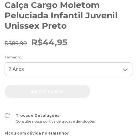
Calça Cargo Moletom
Peluciada Infantil Juvenil
Unissex Preto
R$44,95
R$89,90
Tamanho
Trocas e Devoluções
Consulte nossa política de trocas e devoluções.
Ficou com dúvida no tamanho?