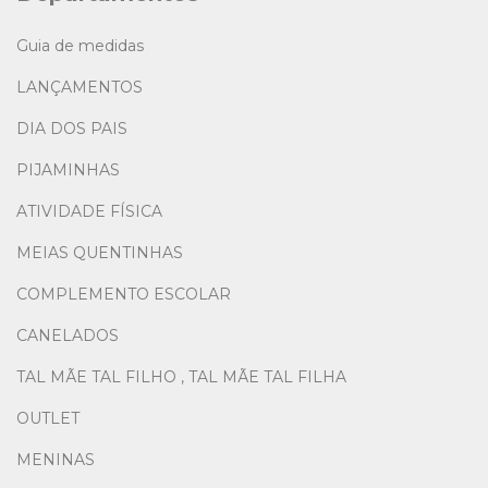
Guia de medidas
LANÇAMENTOS
DIA DOS PAIS
PIJAMINHAS
ATIVIDADE FÍSICA
MEIAS QUENTINHAS
COMPLEMENTO ESCOLAR
CANELADOS
TAL MÃE TAL FILHO , TAL MÃE TAL FILHA
OUTLET
MENINAS