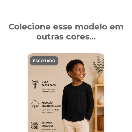
Colecione esse modelo em
outras cores...
ESGOTADO