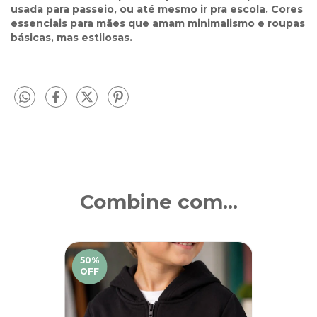
usada para passeio, ou até mesmo ir pra escola. Cores
essenciais para mães que amam minimalismo e roupas
básicas, mas estilosas.
Combine com...
50
%
OFF