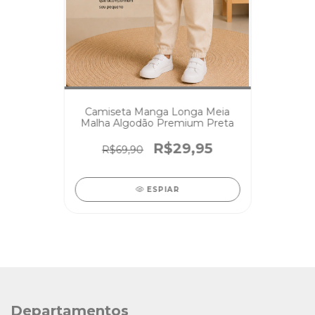
Camiseta Manga Longa Meia
Malha Algodão Premium Preta
R$29,95
R$69,90
ESPIAR
Departamentos