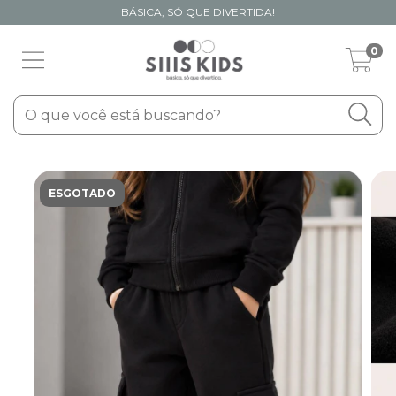
BÁSICA, SÓ QUE DIVERTIDA!
0
ESGOTADO