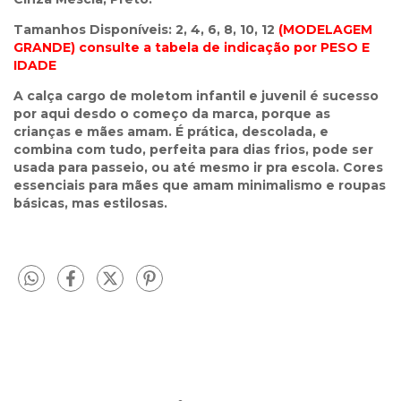
Tamanhos Disponíveis: 2, 4, 6, 8, 10, 12
(MODELAGEM
GRANDE) consulte a tabela de indicação por PESO E
IDADE
A calça cargo de moletom infantil e juvenil é sucesso
por aqui desdo o começo da marca, porque as
crianças e mães amam. É prática, descolada, e
combina com tudo, perfeita para dias frios, pode ser
usada para passeio, ou até mesmo ir pra escola. Cores
essenciais para mães que amam minimalismo e roupas
básicas, mas estilosas.