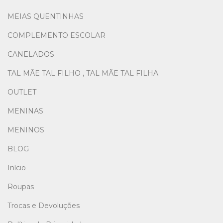
MEIAS QUENTINHAS
COMPLEMENTO ESCOLAR
CANELADOS
TAL MÃE TAL FILHO , TAL MÃE TAL FILHA
OUTLET
MENINAS
MENINOS
BLOG
Início
Roupas
Trocas e Devoluções