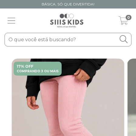
BÁSICA, SÓ QUE DIVERTIDA!
0
17% OFF
COMPRANDO 3 OU MAIS