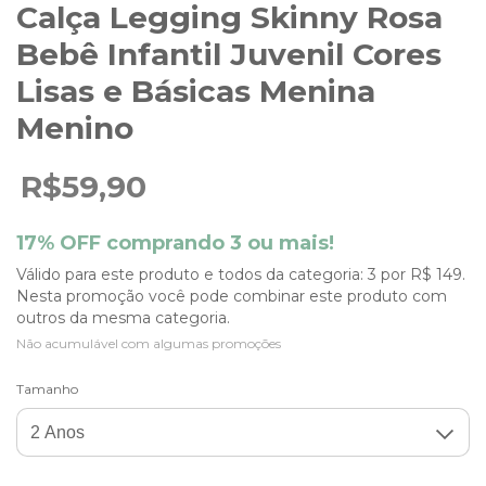
Calça Legging Skinny Rosa
Bebê Infantil Juvenil Cores
Lisas e Básicas Menina
Menino
R$59,90
17% OFF comprando 3 ou mais!
Válido para este produto e todos da categoria: 3 por R$ 149.
Nesta promoção você pode combinar este produto com
outros da mesma categoria.
Não acumulável com algumas promoções
Tamanho