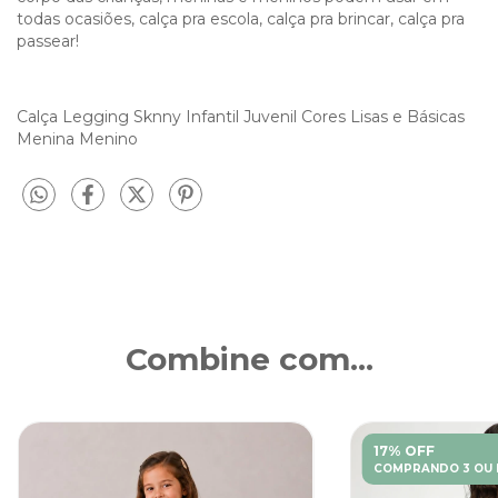
todas ocasiões, calça pra escola, calça pra brincar, calça pra
passear!
Calça Legging Sknny Infantil Juvenil Cores Lisas e Básicas
Menina Menino
Combine com...
17% OFF
COMPRANDO 3 OU 