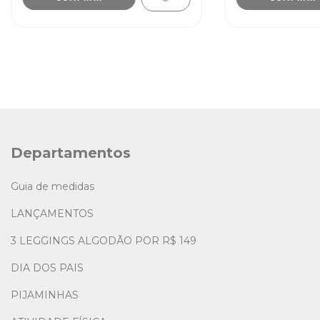
Departamentos
Guia de medidas
LANÇAMENTOS
3 LEGGINGS ALGODÃO POR R$ 149
DIA DOS PAIS
PIJAMINHAS