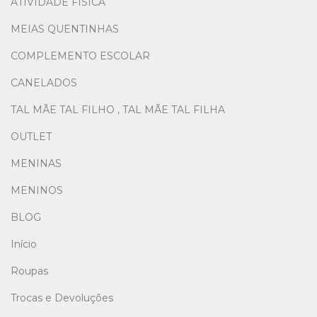
ATIVIDADE FÍSICA
MEIAS QUENTINHAS
COMPLEMENTO ESCOLAR
CANELADOS
TAL MÃE TAL FILHO , TAL MÃE TAL FILHA
OUTLET
MENINAS
MENINOS
BLOG
Início
Roupas
Trocas e Devoluções